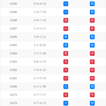
61890
9+9+6=24
小
错
61889
2+9+7=18
小
错
61888
0+9+7=16
双
中
61887
5+3+3=11
小
中
61886
3+8+1=12
单
错
61885
2+1+0=03
双
错
61884
1+7+1=09
单
中
61883
9+8+2=19
大
中
61882
7+9+6=22
大
中
61881
2+3+5=10
小
中
61880
6+2+1=09
大
错
61879
3+7+7=17
大
中
61878
0+7+6=13
大
错