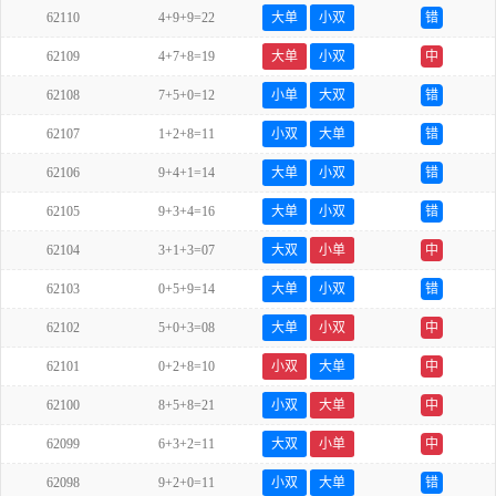
62110
4+9+9=22
大单
小双
错
62109
4+7+8=19
大单
小双
中
62108
7+5+0=12
小单
大双
错
62107
1+2+8=11
小双
大单
错
62106
9+4+1=14
大单
小双
错
62105
9+3+4=16
大单
小双
错
62104
3+1+3=07
大双
小单
中
62103
0+5+9=14
大单
小双
错
62102
5+0+3=08
大单
小双
中
62101
0+2+8=10
小双
大单
中
62100
8+5+8=21
小双
大单
中
62099
6+3+2=11
大双
小单
中
62098
9+2+0=11
小双
大单
错