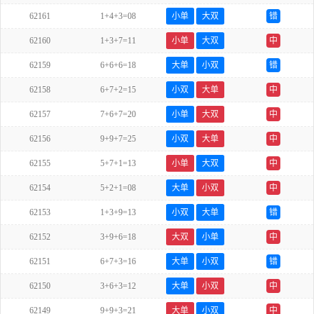
62161
1+4+3=08
小单
大双
错
62160
1+3+7=11
小单
大双
中
62159
6+6+6=18
大单
小双
错
62158
6+7+2=15
小双
大单
中
62157
7+6+7=20
小单
大双
中
62156
9+9+7=25
小双
大单
中
62155
5+7+1=13
小单
大双
中
62154
5+2+1=08
大单
小双
中
62153
1+3+9=13
小双
大单
错
62152
3+9+6=18
大双
小单
中
62151
6+7+3=16
大单
小双
错
62150
3+6+3=12
大单
小双
中
62149
9+9+3=21
大单
小双
中