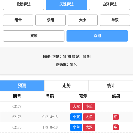
软肋算法
天诛算法
白泽算法
组合
杀组
大小
单双
双项
双组
100期 正确：51 期 错误：49 期
正确率：51%
预测
走势
统计
期号
号码
预测
结果
62177
---
大双
小单
---
62176
9+2+4=15
小双
大单
中
62175
1+9+8=18
小单
大双
中