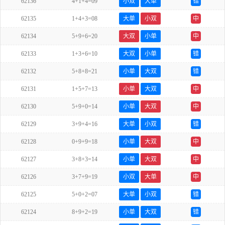
62136
4+1+4=09
小双
大单
错
62135
1+4+3=08
大单
小双
中
62134
5+9+6=20
大双
小单
中
62133
1+3+6=10
大双
小单
错
62132
5+8+8=21
小单
大双
错
62131
1+5+7=13
小单
大双
中
62130
5+9+0=14
小单
大双
中
62129
3+9+4=16
大单
小双
错
62128
0+9+9=18
小单
大双
中
62127
3+8+3=14
小单
大双
中
62126
3+7+9=19
小双
大单
中
62125
5+0+2=07
大单
小双
错
62124
8+9+2=19
小单
大双
错