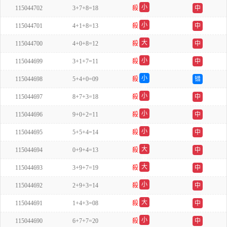
小
115044702
3+7+8=18
殺
中
单
小
115044701
4+1+8=13
殺
中
双
大
115044700
4+0+8=12
殺
中
单
小
115044699
3+1+7=11
殺
中
双
小
115044698
5+4+0=09
殺
错
单
小
115044697
8+7+3=18
殺
中
单
小
115044696
9+0+2=11
殺
中
双
小
115044695
5+5+4=14
殺
中
单
大
115044694
0+9+4=13
殺
中
双
大
115044693
3+9+7=19
殺
中
双
小
115044692
2+9+3=14
殺
中
单
大
115044691
1+4+3=08
殺
中
双
小
115044690
6+7+7=20
殺
中