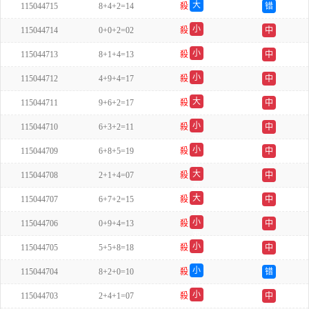
大
115044715
8+4+2=14
殺
错
双
小
115044714
0+0+2=02
殺
中
单
小
115044713
8+1+4=13
殺
中
双
小
115044712
4+9+4=17
殺
中
单
大
115044711
9+6+2=17
殺
中
双
小
115044710
6+3+2=11
殺
中
双
小
115044709
6+8+5=19
殺
中
单
大
115044708
2+1+4=07
殺
中
单
大
115044707
6+7+2=15
殺
中
双
小
115044706
0+9+4=13
殺
中
双
小
115044705
5+5+8=18
殺
中
双
小
115044704
8+2+0=10
殺
错
双
小
115044703
2+4+1=07
殺
中
双