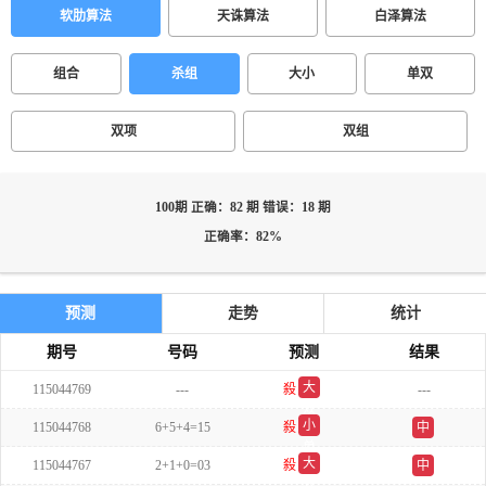
软肋算法
天诛算法
白泽算法
组合
杀组
大小
单双
双项
双组
100期 正确：82 期 错误：18 期
正确率：82%
预测
走势
统计
期号
号码
预测
结果
大
115044769
---
殺
---
双
小
115044768
6+5+4=15
殺
中
单
大
115044767
2+1+0=03
殺
中
双