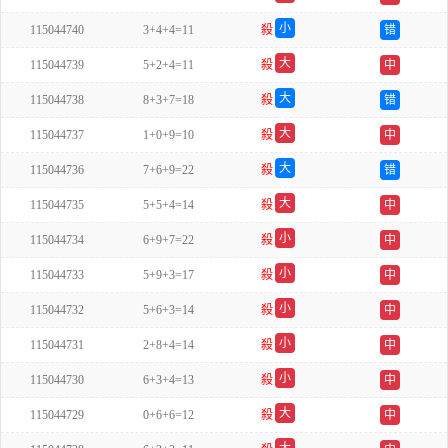
双
小
115044740
3+4+4=11
殺
错
单
大
115044739
5+2+4=11
殺
中
单
大
115044738
8+3+7=18
殺
错
双
大
115044737
1+0+9=10
殺
中
双
大
115044736
7+6+9=22
殺
错
双
大
115044735
5+5+4=14
殺
中
单
小
115044734
6+9+7=22
殺
中
双
小
115044733
5+9+3=17
殺
中
双
小
115044732
5+6+3=14
殺
中
单
小
115044731
2+8+4=14
殺
中
双
小
115044730
6+3+4=13
殺
中
双
大
115044729
0+6+6=12
殺
中
单