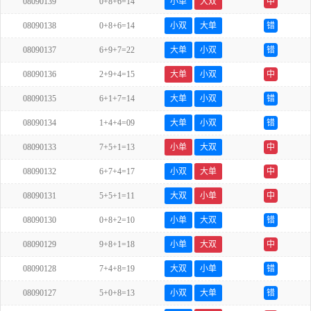
08090139
0+8+6=14
小单
大双
中
08090138
0+8+6=14
小双
大单
错
08090137
6+9+7=22
大单
小双
错
08090136
2+9+4=15
大单
小双
中
08090135
6+1+7=14
大单
小双
错
08090134
1+4+4=09
大单
小双
错
08090133
7+5+1=13
小单
大双
中
08090132
6+7+4=17
小双
大单
中
08090131
5+5+1=11
大双
小单
中
08090130
0+8+2=10
小单
大双
错
08090129
9+8+1=18
小单
大双
中
08090128
7+4+8=19
大双
小单
错
08090127
5+0+8=13
小双
大单
错