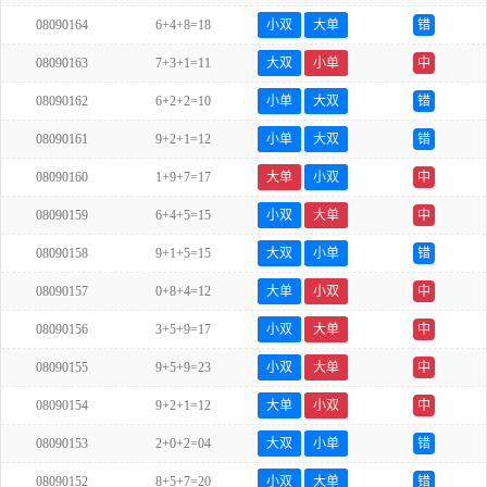
08090164
6+4+8=18
小双
大单
错
08090163
7+3+1=11
大双
小单
中
08090162
6+2+2=10
小单
大双
错
08090161
9+2+1=12
小单
大双
错
08090160
1+9+7=17
大单
小双
中
08090159
6+4+5=15
小双
大单
中
08090158
9+1+5=15
大双
小单
错
08090157
0+8+4=12
大单
小双
中
08090156
3+5+9=17
小双
大单
中
08090155
9+5+9=23
小双
大单
中
08090154
9+2+1=12
大单
小双
中
08090153
2+0+2=04
大双
小单
错
08090152
8+5+7=20
小双
大单
错