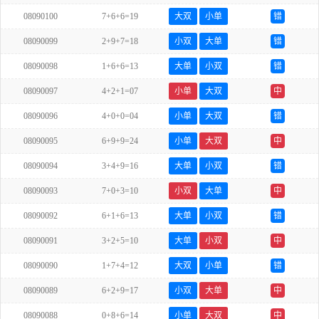
08090100
7+6+6=19
大双
小单
错
08090099
2+9+7=18
小双
大单
错
08090098
1+6+6=13
大单
小双
错
08090097
4+2+1=07
小单
大双
中
08090096
4+0+0=04
小单
大双
错
08090095
6+9+9=24
小单
大双
中
08090094
3+4+9=16
大单
小双
错
08090093
7+0+3=10
小双
大单
中
08090092
6+1+6=13
大单
小双
错
08090091
3+2+5=10
大单
小双
中
08090090
1+7+4=12
大双
小单
错
08090089
6+2+9=17
小双
大单
中
08090088
0+8+6=14
小单
大双
中