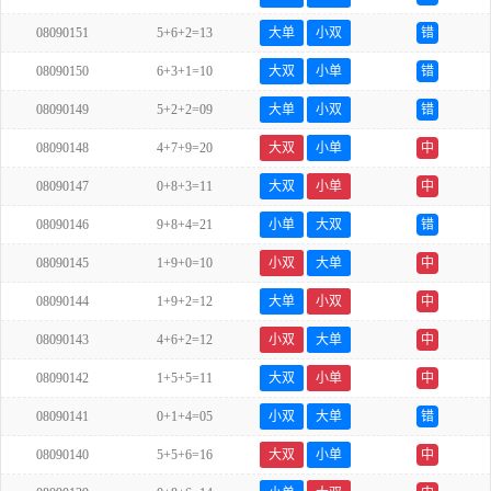
08090151
5+6+2=13
大单
小双
错
08090150
6+3+1=10
大双
小单
错
08090149
5+2+2=09
大单
小双
错
08090148
4+7+9=20
大双
小单
中
08090147
0+8+3=11
大双
小单
中
08090146
9+8+4=21
小单
大双
错
08090145
1+9+0=10
小双
大单
中
08090144
1+9+2=12
大单
小双
中
08090143
4+6+2=12
小双
大单
中
08090142
1+5+5=11
大双
小单
中
08090141
0+1+4=05
小双
大单
错
08090140
5+5+6=16
大双
小单
中