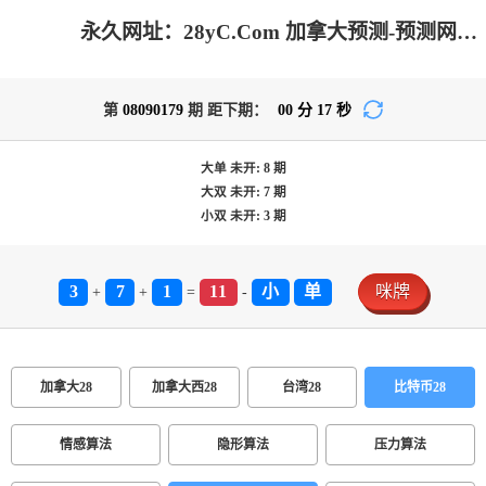
永久网址：28yC.Com 加拿大预测-预测网|加拿大28在线预测网|加拿大pc在线|PC结果咪牌|专注研究_加拿大28预测_官方数据！
第
08090179
期 距下期：
00
分
17
秒
大单
未开:
8
期
大双
未开:
7
期
小双
未开:
3
期
3
7
1
11
小
单
咪牌
+
+
=
-
加拿大28
加拿大西28
台湾28
比特币28
情感算法
隐形算法
压力算法