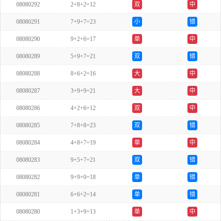
08080292
2+8+2=12
双
中
08080291
7+9+7=23
小
错
08080290
9+2+6=17
单
中
08080289
5+9+7=21
双
错
08080288
8+6+2=16
大
中
08080287
3+9+9=21
大
中
08080286
4+2+6=12
双
中
08080285
7+8+8=23
双
错
08080284
4+8+7=19
单
中
08080283
9+5+7=21
双
错
08080282
9+9+0=18
单
错
08080281
6+6+2=14
单
错
08080280
1+3+9=13
单
中