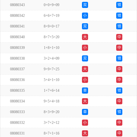
08080343
0+0+9=09
双
错
08080342
6+6+7=19
小
错
08080341
8+9+0=17
双
错
08080340
8+7+5=20
大
中
08080339
1+8+1=10
小
中
08080338
3+2+4=09
双
错
08080337
9+9+7=25
大
中
08080336
5+4+1=10
小
中
08080335
1+7+6=14
单
错
08080334
9+5+4=18
大
中
08080333
8+3+9=20
单
错
08080332
3+7+2=12
小
中
08080331
8+7+1=16
大
中