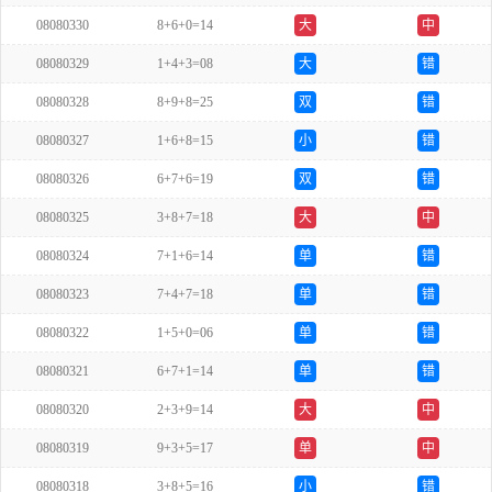
08080330
8+6+0=14
大
中
08080329
1+4+3=08
大
错
08080328
8+9+8=25
双
错
08080327
1+6+8=15
小
错
08080326
6+7+6=19
双
错
08080325
3+8+7=18
大
中
08080324
7+1+6=14
单
错
08080323
7+4+7=18
单
错
08080322
1+5+0=06
单
错
08080321
6+7+1=14
单
错
08080320
2+3+9=14
大
中
08080319
9+3+5=17
单
中
08080318
3+8+5=16
小
错