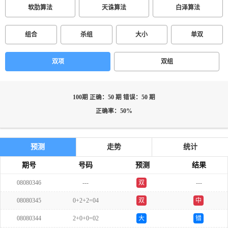
软肋算法
天诛算法
白泽算法
组合
杀组
大小
单双
双项
双组
100期 正确：50 期 错误：50 期
正确率：50%
预测
走势
统计
期号
号码
预测
结果
08080346
---
双
---
08080345
0+2+2=04
双
中
08080344
2+0+0=02
大
错