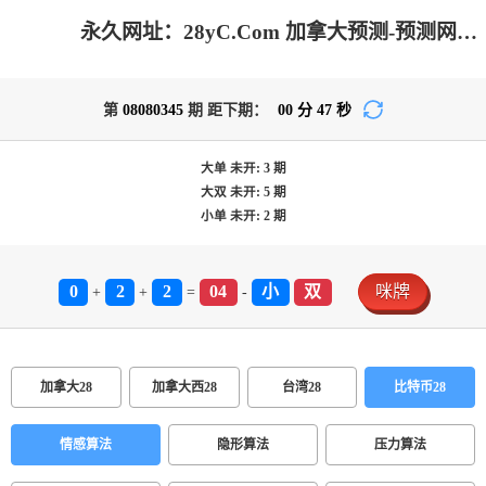
永久网址：28yC.Com 加拿大预测-预测网|加拿大28在线预测网|加拿大pc在线|PC结果咪牌|专注研究_加拿大28预测_官方数据！
第
08080345
期 距下期：
00
分
47
秒
大单
未开:
3
期
大双
未开:
5
期
小单
未开:
2
期
0
2
2
04
小
双
咪牌
+
+
=
-
加拿大28
加拿大西28
台湾28
比特币28
情感算法
隐形算法
压力算法