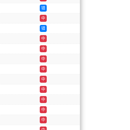
错
中
错
中
中
中
中
中
中
中
中
中
中