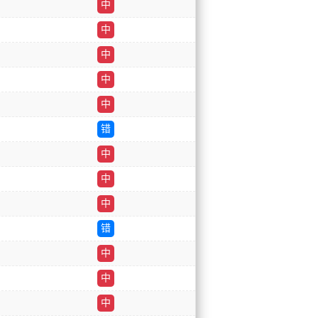
中
中
中
中
中
错
中
中
中
错
中
中
中