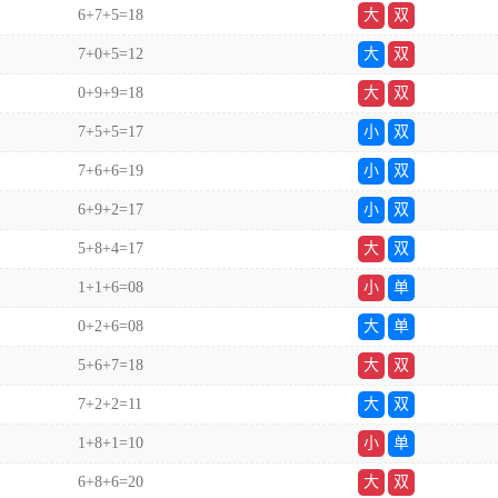
6+7+5=18
大
双
7+0+5=12
大
双
0+9+9=18
大
双
7+5+5=17
小
双
7+6+6=19
小
双
6+9+2=17
小
双
5+8+4=17
大
双
1+1+6=08
小
单
0+2+6=08
大
单
5+6+7=18
大
双
7+2+2=11
大
双
1+8+1=10
小
单
6+8+6=20
大
双