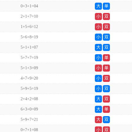
0+3+1=04
大
单
2+1+7=10
小
双
1+5+6=12
小
双
5+6+8=19
小
双
5+1+1=07
大
双
5+7+7=19
小
单
5+1+3=09
小
单
4+7+9=20
小
双
5+9+5=19
小
双
2+4+2=08
大
双
6+3+0=09
大
单
5+9+7=21
大
双
0+7+1=08
小
双