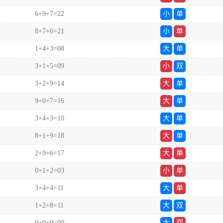
6+9+7=22
小
单
8+7+6=21
小
单
1+4+3=08
大
单
3+1+5=09
小
双
3+2+9=14
大
单
9+0+7=16
大
单
3+4+3=10
大
单
8+1+9=18
大
单
2+9+6=17
大
单
0+1+2=03
小
单
3+4+4=11
大
单
1+2+8=11
大
双
0+0+0=00
大
双