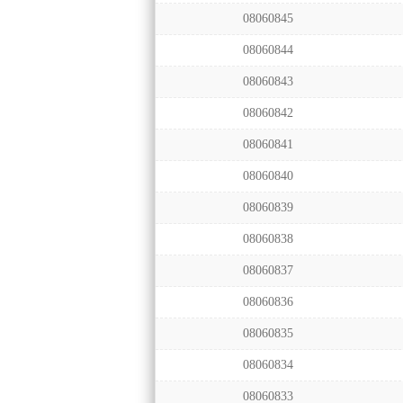
08060845
08060844
08060843
08060842
08060841
08060840
08060839
08060838
08060837
08060836
08060835
08060834
08060833