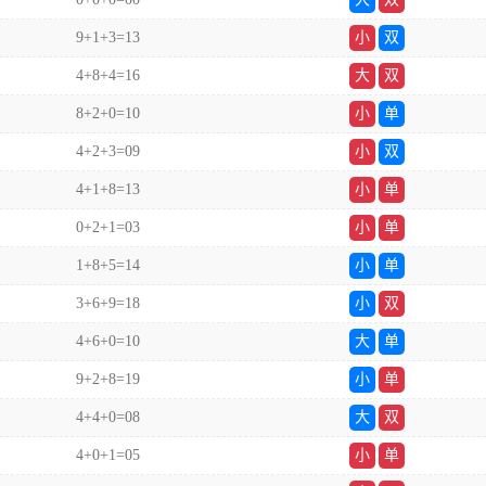
9+1+3=13
小
双
4+8+4=16
大
双
8+2+0=10
小
单
4+2+3=09
小
双
4+1+8=13
小
单
0+2+1=03
小
单
1+8+5=14
小
单
3+6+9=18
小
双
4+6+0=10
大
单
9+2+8=19
小
单
4+4+0=08
大
双
4+0+1=05
小
单