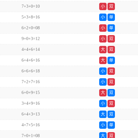
7+3+0=10
小
双
5+3+8=16
小
单
6+2+0=08
小
单
9+0+3=12
小
双
4+4+6=14
大
双
6+4+6=16
大
单
6+6+6=18
小
双
7+2+7=16
小
双
6+0+9=15
大
双
3+4+9=16
小
双
6+4+3=13
大
双
4+7+5=16
小
单
7+0+1=08
大
双