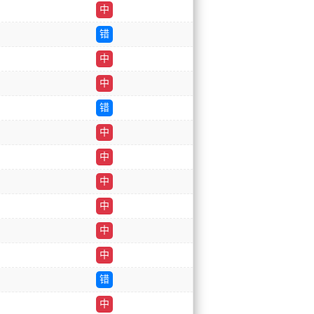
中
错
中
中
错
中
中
中
中
中
中
错
中