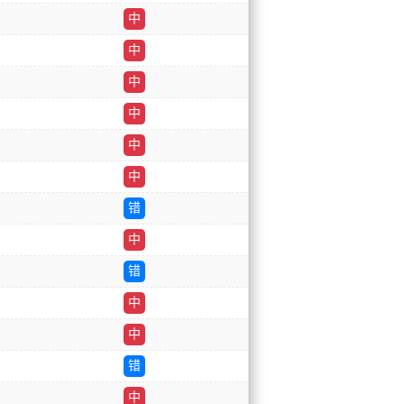
中
中
中
中
中
中
错
中
错
中
中
错
中