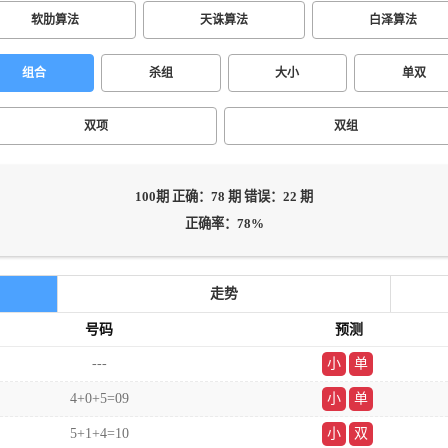
软肋算法
天诛算法
白泽算法
组合
杀组
大小
单双
双项
双组
100期 正确：78 期 错误：22 期
正确率：78%
走势
号码
预测
---
小
单
4+0+5=09
小
单
5+1+4=10
小
双