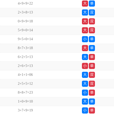
4+9+9=22
大
单
2+3+8=13
大
双
0+9+9=18
大
双
5+9+0=14
大
双
9+5+0=14
小
单
8+7+3=18
大
单
6+2+5=13
大
单
2+6+5=13
小
单
4+1+1=06
大
双
2+5+5=12
大
双
8+8+7=23
小
单
1+0+9=10
大
单
3+7+9=19
小
单